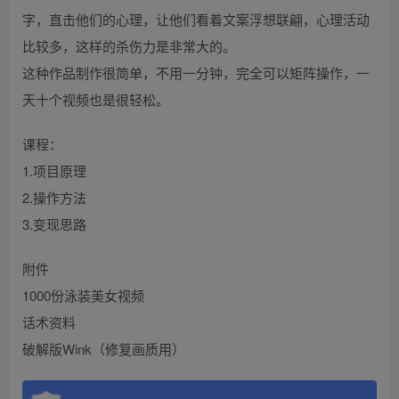
字，直击他们的心理，让他们看着文案浮想联翩，心理活动
比较多，这样的杀伤力是非常大的。
这种作品制作很简单，不用一分钟，完全可以矩阵操作，一
天十个视频也是很轻松。
课程：
1.项目原理
2.操作方法
3.变现思路
附件
1000份泳装美女视频
话术资料
破解版Wink（修复画质用）