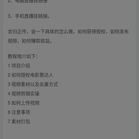
2、电脑直播挂链接
3、手机直播挂链接。
言归正传，说一下具体的怎么做，如何获得授权，如何发布
视频，如何赚取收益。
教程简介如下：
1 项目介绍
2 如何授权电影票达人
3 视频素材以及去重方式
4 视频剪辑实操
5 如何上传视频
6 注意事项
7 素材打包