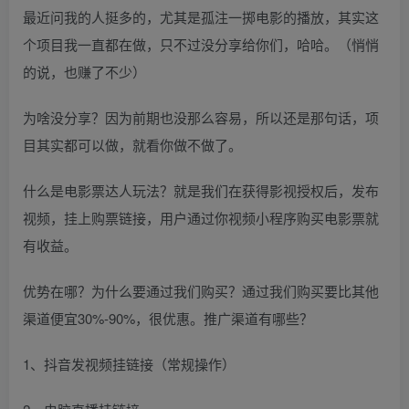
最近问我的人挺多的，尤其是孤注一掷电影的播放，其实这
个项目我一直都在做，只不过没分享给你们，哈哈。（悄悄
的说，也赚了不少）
为啥没分享？因为前期也没那么容易，所以还是那句话，项
目其实都可以做，就看你做不做了。
什么是电影票达人玩法？就是我们在获得影视授权后，发布
视频，挂上购票链接，用户通过你视频小程序购买电影票就
有收益。
优势在哪？为什么要通过我们购买？通过我们购买要比其他
渠道便宜30%-90%，很优惠。推广渠道有哪些？
1、抖音发视频挂链接（常规操作）