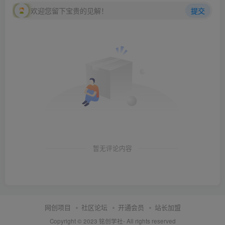
欢迎您留下宝贵的见解！
提交
暂无评论内容
网创项目
社区论坛
开通会员
站长加盟
Copyright © 2023
铭创学社
- All rights reserved