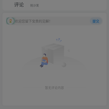
评论
抢沙发
欢迎您留下宝贵的见解！
提交
暂无评论内容