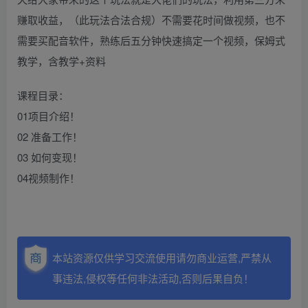
赚取收益，（此玩法合法合规）不需要花时间做视频，也不
需要买配音软件，熟练后五分钟快速搞定一个视频，保姆式
教学，含教学+资料
课程目录：
01项目介绍！
02 准备工作！
03 如何变现！
04视频制作！
本站资源仅供学习交流使用请勿商业运营,严禁从
事违法,侵权等任何非法活动,否则后果自负！