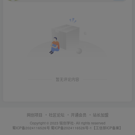
暂无评论内容
网创项目
社区论坛
开通会员
站长加盟
Copyright © 2023
铭创学社
- All rights reserved
蜀ICP备2024116526号
蜀ICP备2024116526号-1【工信部ICP备案】