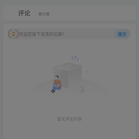
评论
抢沙发
欢迎您留下宝贵的见解！
提交
暂无评论内容