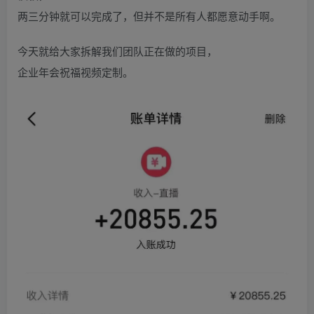
两三分钟就可以完成了，但并不是所有人都愿意动手啊。
今天就给大家拆解我们团队正在做的项目，
企业年会祝福视频定制。