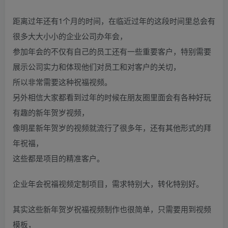
距离过年还有1个月的时间，在临近过年的这段时间里总会有
很多大大小小的企业公司办年会，
参加年会的不仅有自己的员工还有一些重要客户，特别需要
展示公司实力和体现他们对员工和对客户的关切，
所以非常需要这种祝福视频。
另外相信大家都看到过年的时候在朋友圈里面会有各种好玩
有趣的新年贺岁视频，
像明星新年贺岁的视频就流行了很多年，还有其他形式的拜
年祝福，
这些都是项目的精准客户。
企业年会祝福视频定制项目，需求特别大，转化特别好。
其实这些新年贺岁祝福视频制作也很简单，只需要用到视频
模板，