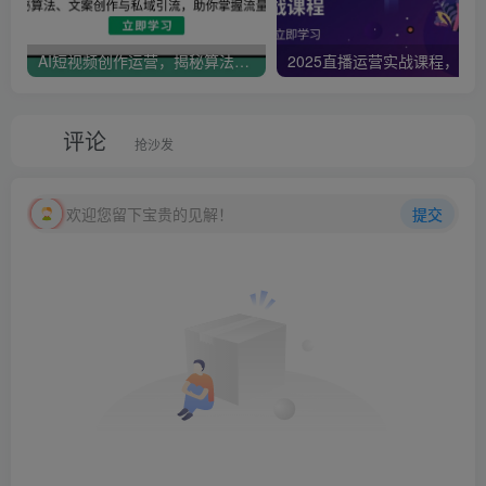
AI短视频创作运营，揭秘算法、文案创作与私域引流，助你掌握流量密码
评论
抢沙发
欢迎您留下宝贵的见解！
提交