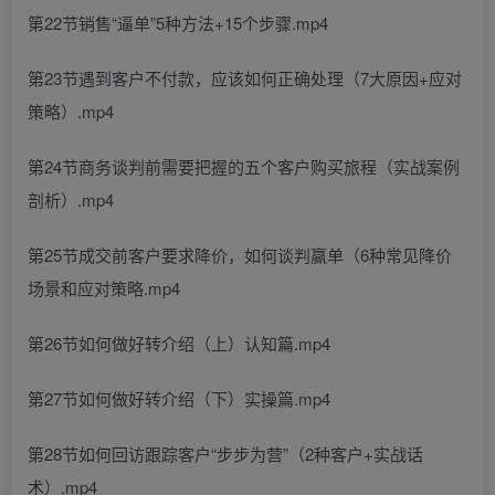
第22节销售“逼单”5种方法+15个步骤.mp4
第23节遇到客户不付款，应该如何正确处理（7大原因+应对
策略）.mp4
第24节商务谈判前需要把握的五个客户购买旅程（实战案例
剖析）.mp4
第25节成交前客户要求降价，如何谈判赢单（6种常见降价
场景和应对策略.mp4
第26节如何做好转介绍（上）认知篇.mp4
第27节如何做好转介绍（下）实操篇.mp4
第28节如何回访跟踪客户“步步为营”（2种客户+实战话
术）.mp4