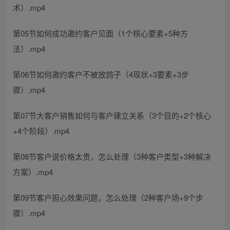
术）.mp4
第05节如何成功邀约客户见面（1个核心要素+5种方
法）.mp4
第06节如何邀约客户不被放鸽子（4现状+3要素+3步
骤）.mp4
第07节大客户销售如何与客户建立关系（3个目的+2个核心
+4个阶段）.mp4
第08节客户说价格太贵，怎么处理（3种客户类型+3种解决
方案）.mp4
第09节客户担心效果问题，怎么处理（2种客户场+9个步
骤）.mp4