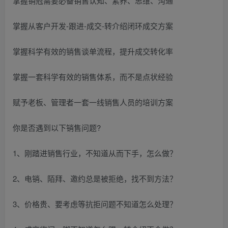
掌握销冠需要必备销售认知、素养、思维、沟通
掌握从客户开发-跟进-成交-转介绍闭环成交方案
掌握科学有效的销售谈单流程，提升成交转化率
掌握一套科学有效的销售体系，而不是点状经验
赋予老板、管理者一套一线销售人员的培训方案
你是否遇到以下销售问题?
1、刚踏进销售行业，不知道从而下手，怎么做？
2、电销、陌拜、邀约总是被拒绝，找不到方法？
3、价格贵、要考虑等抗拒问题不知道怎么处理？