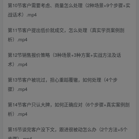
第10节客户需要考虑、商量怎么处理（2种场景+9个步骤+实
战话术）.mp4
第11节客户提出低价就成交，怎么处理（真实学员案例剖
析）.mp4
第12节销售报价策略（3种场景+3种方案+实战方法及话
术）.mp4
第13节客户被坑过，担心重蹈覆辙，如何处理（4个步
骤）.mp4
第14节客户只认大牌，如何正确应对（6个步骤+真实案例剖
析）.mp4
第15节谈完客户没下文，跟进很被动怎么办（2个方法+5个
步骤）.mp4