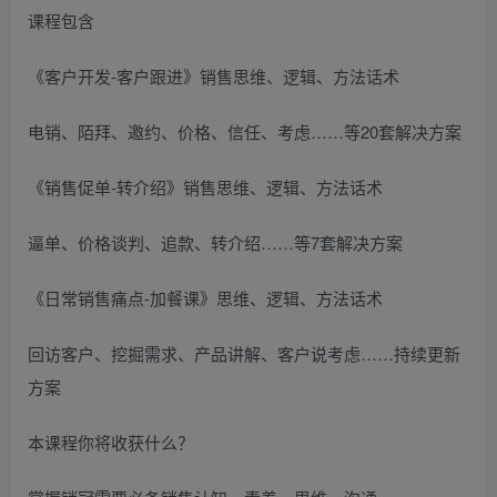
课程包含
《客户开发-客户跟进》销售思维、逻辑、方法话术
电销、陌拜、邀约、价格、信任、考虑……等20套解决方案
《销售促单-转介绍》销售思维、逻辑、方法话术
逼单、价格谈判、追款、转介绍……等7套解决方案
《日常销售痛点-加餐课》思维、逻辑、方法话术
回访客户、挖掘需求、产品讲解、客户说考虑……持续更新
方案
本课程你将收获什么？