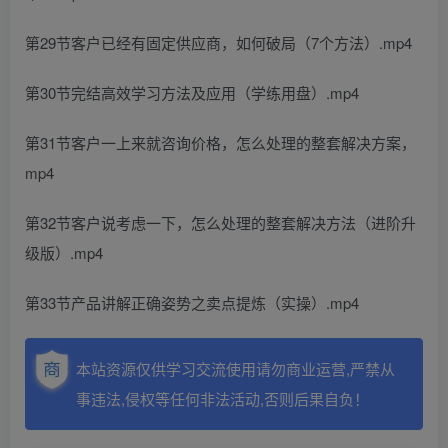
第29节客户已经有固定供应商，如何破局（7个方法）.mp4
第30节完结高效学习方法及应用（学练用盘）.mp4
第31节客户一上来就咨询价格，怎么处理的整套解决方案，
mp4
第32节客户说考虑一下，怎么处理的整套解决方法（进阶升
级版）.mp4
第33节产品讲解正确姿势之卖点提炼（实操）.mp4
本站资源仅供学习交流使用请勿商业运营,严禁从
事违法,侵权等任何非法活动,否则后果自负！