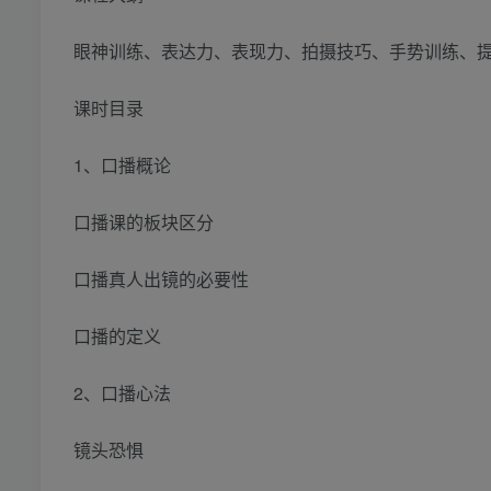
眼神训练、表达力、表现力、拍摄技巧、手势训练、
课时目录
1、口播概论
口播课的板块区分
口播真人出镜的必要性
口播的定义
2、口播心法
镜头恐惧