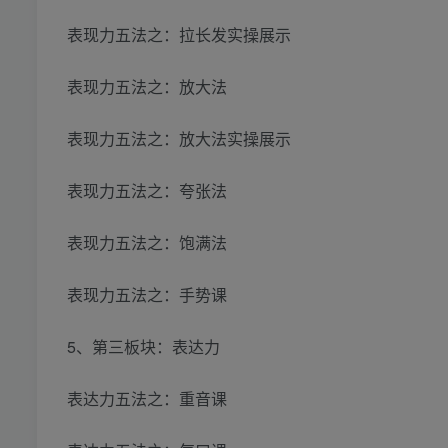
表现力五法之：拉长发实操展示
表现力五法之：放大法
表现力五法之：放大法实操展示
表现力五法之：夸张法
表现力五法之：饱满法
表现力五法之：手势课
5、第三板块：表达力
表达力五法之：重音课