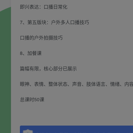
即兴表达：口播日常化
7、第五版块：户外多人口播技巧
口播的户外拍摄技巧
8、加餐课
篇幅有限，核心部分已展示
眼神、表情、整体状态、声音、肢体语言、情绪、内
总课时50课