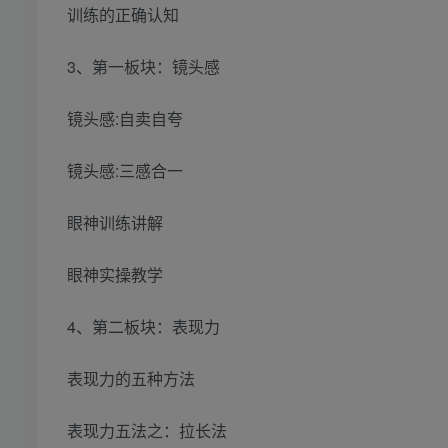
训练的正确认知
3、第一板块：镜头感
镜头感:自卖自夸
镜头感:三感合一
眼神训练讲解
眼神实操教学
4、第二板块：表现力
表现力的五种方法
表现力五法之：拉长法