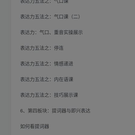
表达力五法之：气口课
表达力五法之：气口课（二）
表达力：气口、重音实操展示
表达力五法之：停连
表达力五法之：情感递进
表达力五法之：内在语课
表达力五法之：技巧展示课
6、第四板块：提词器与即兴表达
如何看提词器