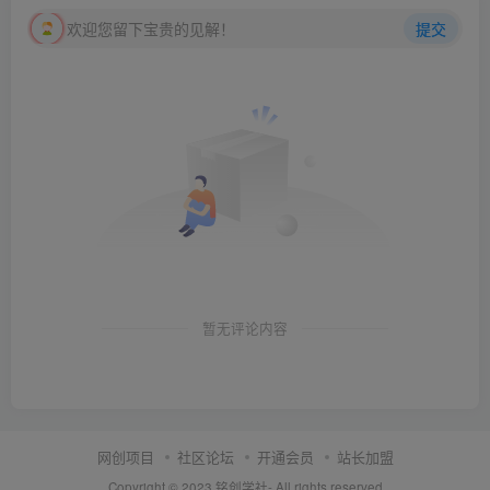
欢迎您留下宝贵的见解！
提交
暂无评论内容
网创项目
社区论坛
开通会员
站长加盟
Copyright © 2023
铭创学社
- All rights reserved