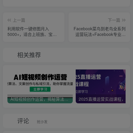
上一篇
下一篇
利用软件一键修图月入
Facebook菜鸟到老鸟全系列
5000+，适合上班族、宝
运营玩法+Facebook专业广
妈，操作简单，可多平台操
告投放全系列课程
作【揭秘】
相关推荐
AI短视频创作运营，揭秘算法、文案创作与私域引流，助你掌握流量密码
评论
抢沙发