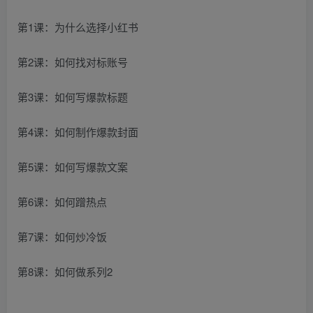
第1课：为什么选择小红书
第2课：如何找对标账号
第3课：如何写爆款标题
第4课：如何制作爆款封面
第5课：如何写爆款文案
第6课：如何蹭热点
第7课：如何炒冷饭
第8课：如何做系列2