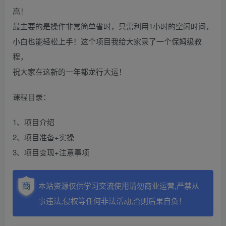
高！
最主要的是操作非常简单省时，只需利用1小时的空闲时间，
小白也能轻松上手！这个项目我给大家录了一个保姆级教
程，
祝大家在这新的一年都龙行大运！
课程目录：
1、项目介绍
2、项目准备+实操
3、项目变现+注意事项
本站资源仅供学习交流使用请勿商业运营,严禁从
事违法,侵权等任何非法活动,否则后果自负！