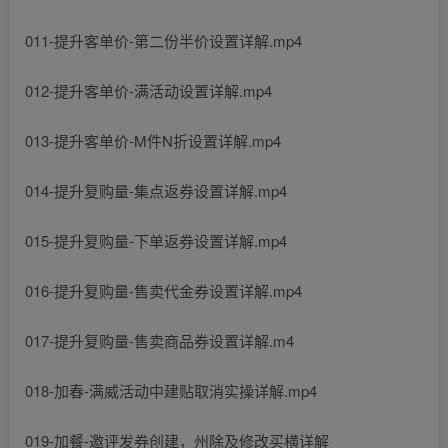
011-提升客单价-第二份半价设置详解.mp4
012-提升客单价-满活动设置详解.mp4
013-提升客单价-M件N折设置详解.mp4
014-提升复购量-集点返券设置详解.mp4
015-提升复购量-下单返券设置详解.mp4
016-提升复购量-售卖代金券设置详解.mp4
017-提升复购量-售卖商品券设置详解.m4
018-加春-满威活动中建贴取消实操详解.mp4
019-加餐-邀评发券创建，州除及修改买横详解