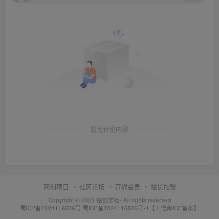
暂无评论内容
网创项目
社区论坛
开通会员
站长加盟
Copyright © 2023
铭创学社
- All rights reserved
蜀ICP备2024116526号
蜀ICP备2024116526号-1【工信部ICP备案】