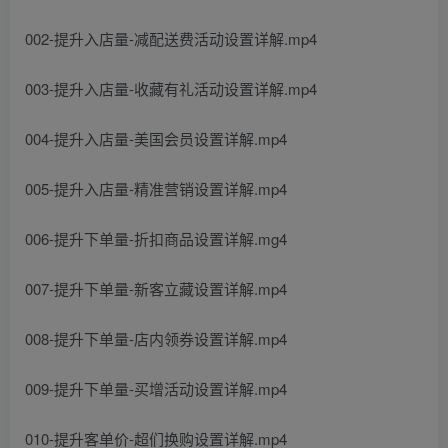
002-提升入店量-减配送费活动设置详解.mp4
003-提升入店量-收藏有礼活动设置详解.mp4
004-提升入店量-美国会员设置详解.mp4
005-提升入店量-精准营销设置详解.mp4
006-提升下单量-折扣商品设置详解.mg4
007-提升下单量-新客立藏设置详解.mp4
008-提升下单量-店内领券设置详解.mp4
009-提升下单量-买增活动设置详解.mp4
010-提升客单价-超们换购设置详解.mp4