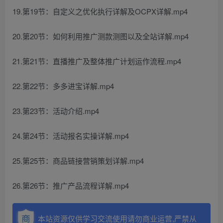
19.第19节：自定义之优化执行详解及OCPX详解.mp4
20.第20节：如何利用推广测款测图以及全站详解.mp4
21.第21节：直播推广及整体推广计划运作流程.mp4
22.第22节：多多进宝详解.mp4
23.第23节：活动介绍.mp4
24.第24节：活动报名实操详解.mp4
25.第25节：商品链接营销策划详解.mp4
26.第26节：推广产品流程详解.mp4
本站资源仅供学习交流使用请勿商业运营,严禁从