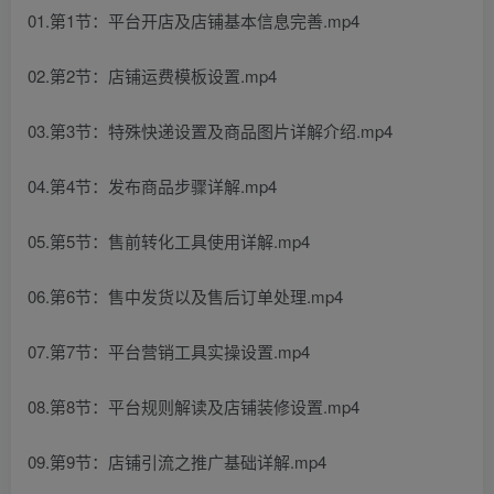
01.第1节：平台开店及店铺基本信息完善.mp4
02.第2节：店铺运费模板设置.mp4
03.第3节：特殊快递设置及商品图片详解介绍.mp4
04.第4节：发布商品步骤详解.mp4
05.第5节：售前转化工具使用详解.mp4
06.第6节：售中发货以及售后订单处理.mp4
07.第7节：平台营销工具实操设置.mp4
08.第8节：平台规则解读及店铺装修设置.mp4
09.第9节：店铺引流之推广基础详解.mp4