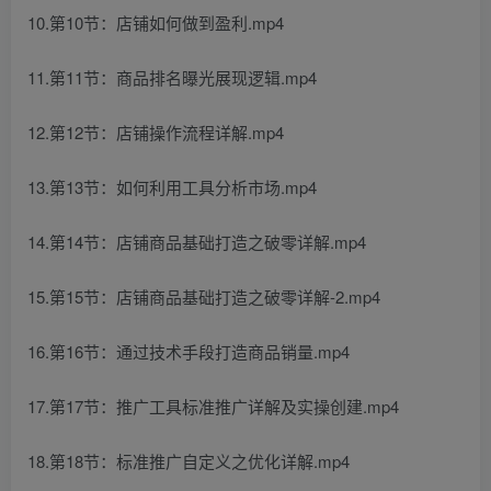
10.第10节：店铺如何做到盈利.mp4
11.第11节：商品排名曝光展现逻辑.mp4
12.第12节：店铺操作流程详解.mp4
13.第13节：如何利用工具分析市场.mp4
14.第14节：店铺商品基础打造之破零详解.mp4
15.第15节：店铺商品基础打造之破零详解-2.mp4
16.第16节：通过技术手段打造商品销量.mp4
17.第17节：推广工具标准推广详解及实操创建.mp4
18.第18节：标准推广自定义之优化详解.mp4