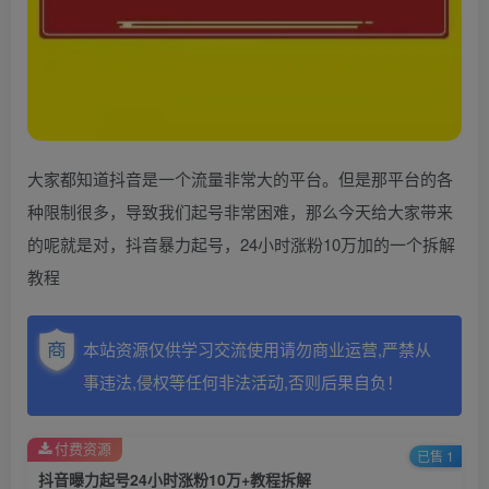
大家都知道抖音是一个流量非常大的平台。但是那平台的各
种限制很多，导致我们起号非常困难，那么今天给大家带来
的呢就是对，抖音暴力起号，24小时涨粉10万加的一个拆解
教程
本站资源仅供学习交流使用请勿商业运营,严禁从
事违法,侵权等任何非法活动,否则后果自负！
付费资源
已售 1
抖音曝力起号24小时涨粉10万+教程拆解