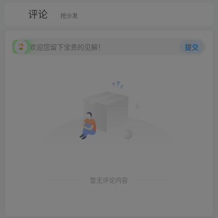
评论
抢沙发
欢迎您留下宝贵的见解！
提交
暂无评论内容