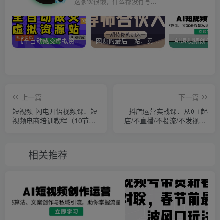
这家伙很懒，什么都没有写...
【全自动成交虚拟资源站】站长唯一陪跑项目！月入10W+~长期稳定~
网赚的最后一站，卖项目！做网赚顶级猎食者~
上一篇
下一篇
短视频-闪电开悟视频课：短
抖店运营实战课：从0-1起
视频电商培训教程（10节
店/不直播/不投流/不发视频/
课）
商品卡自然流出单
相关推荐