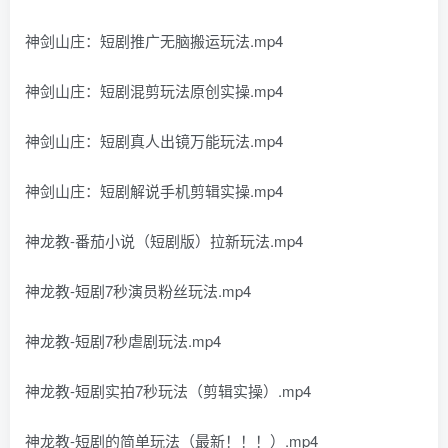
神剑山庄：短剧推广无脑搬运玩法.mp4
神剑山庄：短剧混剪玩法原创实操.mp4
神剑山庄：短剧真人出镜万能玩法.mp4
神剑山庄：短剧解说手机剪辑实操.mp4
神龙教-番茄小说（短剧版）拉新玩法.mp4
神龙教-短剧7秒演员粉丝玩法.mp4
神龙教-短剧7秒虐剧玩法.mp4
神龙教-短剧实拍7秒玩法（剪辑实操）.mp4
神龙教-短剧的简单玩法（最新！！！）.mp4