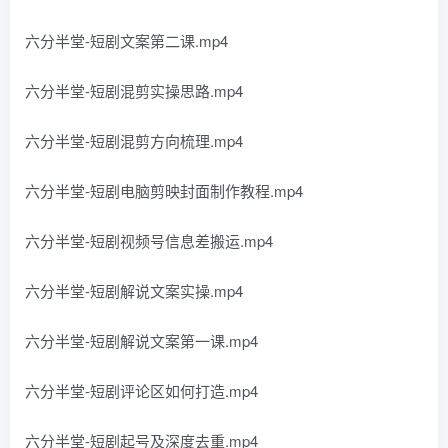
六分半堂-短剧文案第二课.mp4
六分半堂-短剧混剪实操思路.mp4
六分半堂-短剧混剪方向梳理.mp4
六分半堂-短剧电脑剪映封面制作教程.mp4
六分半堂-短剧视频号信息差搬运.mp4
六分半堂-短剧解说文案实操.mp4
六分半堂-短剧解说文案第一课.mp4
六分半堂-短剧评论区如何打造.mp4
六分半堂-短剧起号及深度去重.mp4