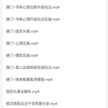
唐门~书单心理全新升级玩法.mp4
唐门~书单心理升级玩法实操.mp4
唐门~国庆头像.mp4
唐门~心理实操.mp4
唐门~爆款实操.mp4
唐门~真人出镜高级低保玩法.mp4
唐门~简单粗暴套用模版.mp4
国庆头像全解析.mp4
图文随笔玩法干货思路分享.mp4