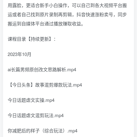
用露脸，更适合新手小白操作，可以自己到各大视频平台搬
运或者自己找到原片录制再剪辑，抖音快速涨粉卖号，同步
搬运到自媒体平台通过播放赚取收益。
课程目录【持续更新】：
2023年10月
ai长篇男频原创改文思路解析.mp4
【今日头条】故事混剪爆款玩法.mp4
今日话题虐文实操.mp4
今日话题虐文混剪玩法.mp4
你减肥后的样子（综合玩法）.mp4