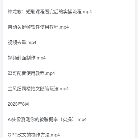
神龙教：短剧课程看完后的实操流程.mp4
自动关键帧软件使用教程.mp4
视频去重.mp4
视频封面制作.mp4
逗哥配音使用教程.mp4
金风细雨楼推文随笔玩法.mp4
2023年8月
Ai头像测测你的被骗概率（实操）.mp4
GPT改文的操作方法.mp4