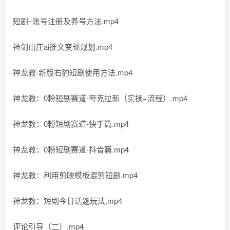
短剧–账号注册及养号方法.mp4
神剑山庄ai推文变现规划.mp4
神龙教-新版右豹短剧使用方法.mp4
神龙教：0粉短剧赛道-夸克拉新（实操+流程）.mp4
神龙教：0粉短剧赛道-快手篇.mp4
神龙教：0粉短剧赛道-抖音篇.mp4
神龙教：利用剪映模板混剪短剧.mp4
神龙教：短剧今日话题玩法.mp4
评论引导（二）.mp4