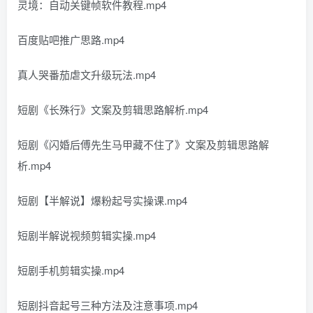
灵境：自动关键帧软件教程.mp4
百度贴吧推广思路.mp4
真人哭番茄虐文升级玩法.mp4
短剧《长殊行》文案及剪辑思路解析.mp4
短剧《闪婚后傅先生马甲藏不住了》文案及剪辑思路解
析.mp4
短剧【半解说】爆粉起号实操课.mp4
短剧半解说视频剪辑实操.mp4
短剧手机剪辑实操.mp4
短剧抖音起号三种方法及注意事项.mp4