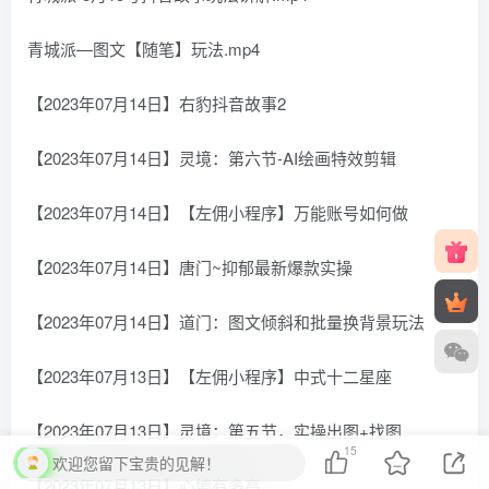
青城派—图文【随笔】玩法.mp4
【2023年07月14日】右豹抖音故事2
【2023年07月14日】灵境：第六节-AI绘画特效剪辑
【2023年07月14日】【左佣小程序】万能账号如何做
【2023年07月14日】唐门~抑郁最新爆款实操
【2023年07月14日】道门：图文倾斜和批量换背景玩法
【2023年07月13日】【左佣小程序】中式十二星座
【2023年07月13日】灵境：第五节，实操出图+找图
15
欢迎您留下宝贵的见解！
【2023年07月13日】心墙有多高