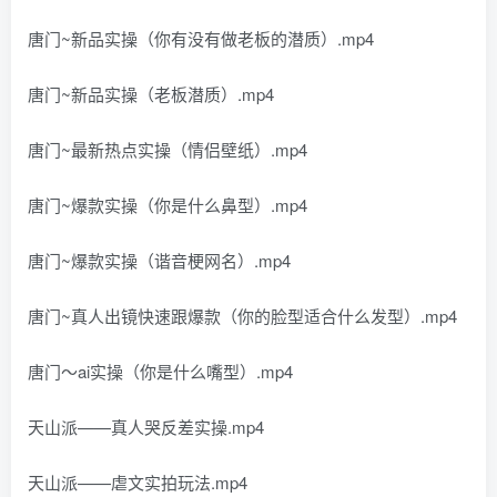
唐门~新品实操（你有没有做老板的潜质）.mp4
唐门~新品实操（老板潜质）.mp4
唐门~最新热点实操（情侣壁纸）.mp4
唐门~爆款实操（你是什么鼻型）.mp4
唐门~爆款实操（谐音梗网名）.mp4
唐门~真人出镜快速跟爆款（你的脸型适合什么发型）.mp4
唐门～ai实操（你是什么嘴型）.mp4
天山派——真人哭反差实操.mp4
天山派——虐文实拍玩法.mp4