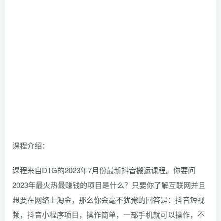
课程介绍：
课程来自D1G的2023年7月份最新抖音搬运课程。你要问
2023年最火热最赚钱的项目是什么？只要你了解互联网并且
想要在网络上淘金，那么你会毫不犹豫的回答是：抖音短视
频，抖音小程序项目，操作简单，一部手机就可以操作，不