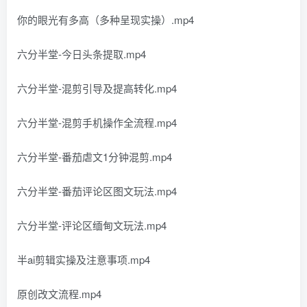
你的眼光有多高（多种呈现实操）.mp4
六分半堂-今日头条提取.mp4
六分半堂-混剪引导及提高转化.mp4
六分半堂-混剪手机操作全流程.mp4
六分半堂-番茄虐文1分钟混剪.mp4
六分半堂-番茄评论区图文玩法.mp4
六分半堂-评论区缅甸文玩法.mp4
半ai剪辑实操及注意事项.mp4
原创改文流程.mp4