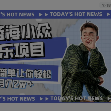
18
全站积分可通过签到和每日任务获取