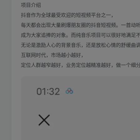
项目介绍
抖音作为全球最受欢迎的短视频平台之一，
每天都会出现大量刷爆朋友圈的抖音短视频。一首动
成为大家追捧的对象。而纯音乐项目可以很好地满足
无论是激励人心的背景音乐，还是放松心情的舒缓曲
互联网时代，市场越小越好，
定位人群越窄越好，业务定位越精准越好，做一个细