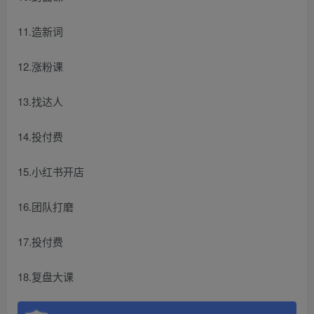
11.造新词
12.涨粉课
13.找达人
14.投付费
15.小红书开店
16.团队打磨
17.投付费
18.复盘大课