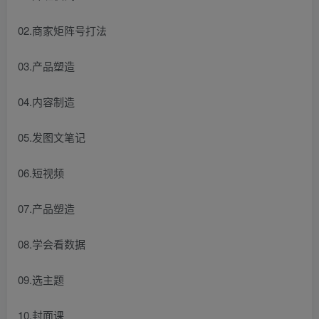
02.商家矩阵号打法
03.产品塑造
04.内容制造
05.发图文笔记
06.短视频
07.产品塑造
08.学会看数据
09.选主题
10.封面课