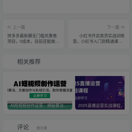
上一篇
下一篇
拼多多最新薅无门槛优惠卷
小红书开店卖货实战训练
项目，0成本，目前还能做，
营，小红书入门到精通课，7
亲测，一单在50-500
天时间实现快速变现
相关推荐
AI短视频创作运营，揭秘算法、文案创作与私域引流，助你掌握流量密码
评论
抢沙发