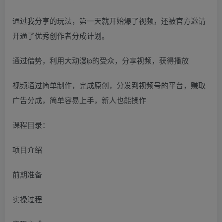
通过我分享的玩法，第一天就开始爆了视频，还被官方邀请
开通了优秀创作者分成计划。
通过借势，利用大动漫ip的受众，分享视频，获得播放
视频通过简单制作，完成原创，分发到视频号的平台，赚取
广告分成，简单容易上手，新人也能操作
课程目录：
项目介绍
前期准备
实操过程