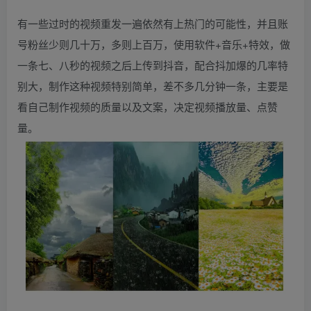
有一些过时的视频重发一遍依然有上热门的可能性，并且账
号粉丝少则几十万，多则上百万，使用软件+音乐+特效，做
一条七、八秒的视频之后上传到抖音，配合抖加爆的几率特
别大，制作这种视频特别简单，差不多几分钟一条，主要是
看自己制作视频的质量以及文案，决定视频播放量、点赞
量。