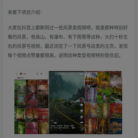
来看下项目介绍：
大家在抖音上都刷到过一些风景类视频吧，就是那种特别好
看的风景，有高山、有瀑布、有下雨等等这种，大约十秒左
右的风景号视频，最近浏览了一下风景号这类的主页，发现
每个视频点赞量都很高，说明这种类型视频特别受欢迎。