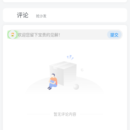
评论
抢沙发
欢迎您留下宝贵的见解！
提交
暂无评论内容