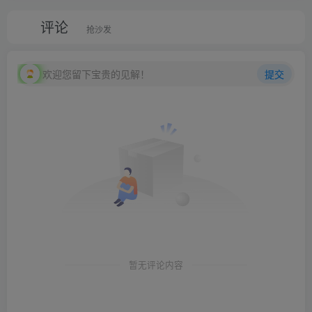
评论
抢沙发
欢迎您留下宝贵的见解！
提交
暂无评论内容