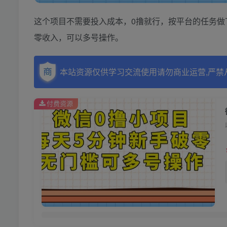
这个项目不需要投入成本，0撸就行，按平台的任务做
零收入，可以多号操作。
本站资源仅供学习交流使用请勿商业运营,严禁
付费资源