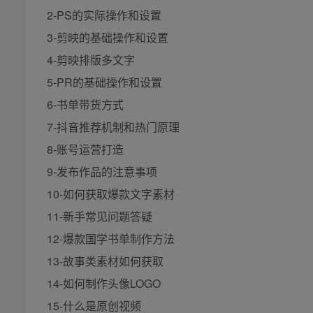
2-PS的实际操作和设置
3-剪映的基础操作和设置
4-剪映排版多文字
5-PR的基础操作和设置
6-书单带货方式
7-抖音推荐机制和热门原理
8-账号运营打造
9-发布作品的注意事项
10-如何获取爆款文字素材
11-新手常见问题答疑
12-爆款国学书单制作方法
13-故事类素材如何获取
14-如何制作头像LOGO
15-什么是原创视频