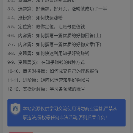
3-3、选题篇：好选题，好开头，涨粉就成功了一半
4-4、涨粉篇：如何快速涨粉
5-5、定位篇：教你定位，让账号更值钱
6-6、内容篇：如何撰写一篇优质的好物回答(上)
7-7、内容篇：如何撰写一篇优质的好物文章(下)
8-8、变现篇：如何快速利用知乎好物赚钱
9-9、变现篇(2)：在知乎赚钱的N种方式
10-10、商务对接篇：如何成交自己的理想报价
11-11、进阶篇：矩阵化运营知乎好物帐号
12-12、实操拆解篇：学习各领域的账号
本站资源仅供学习交流使用请勿商业运营,严禁从
事违法,侵权等任何非法活动,否则后果自负！