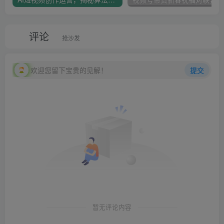
评论
抢沙发
欢迎您留下宝贵的见解！
提交
暂无评论内容