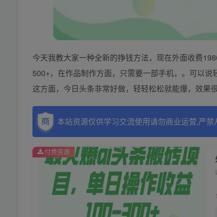
今天我教大家一种全新的挣钱方法，现在外面收费198
500+，在作品制作方面，只需要一部手机，。可以说
这方面，今日头条非常好做，轻轻松松就能爆，效果
本站资源仅供学习交流使用请勿商业运营,严禁
付费资源