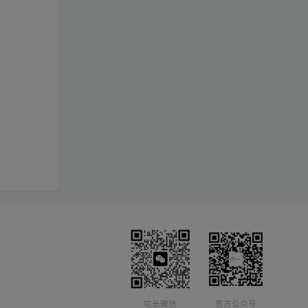
站长微信
官方公众号